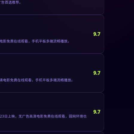
广告首选推荐。
9.7
清电影免费在线观看，手机平板多端流畅播放。
9.7
高清电影免费在线观看，手机平板多端流畅播放。
9.7
月23日上映，无广告高清电影免费在线观看，弱网环境也