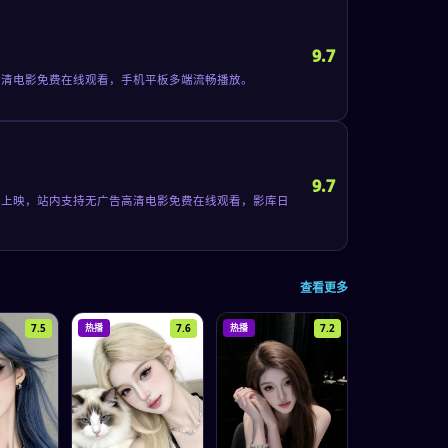
9.7
告高清电影免费在线观看，手机平板多端流畅播放。
9.7
1日上映，站内支持无广告高清电影免费在线观看，影库日
查看更多
7.5
7.6
7.2
热播
热播